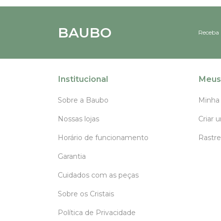
BAUBO
Receba 
Institucional
Meus
Sobre a Baubo
Minha
Nossas lojas
Criar 
Horário de funcionamento
Rastre
Garantia
Cuidados com as peças
Sobre os Cristais
Política de Privacidade