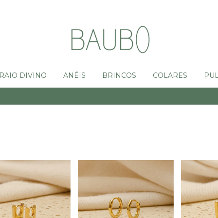
RAIO DIVINO
ANÉIS
BRINCOS
COLARES
PUL