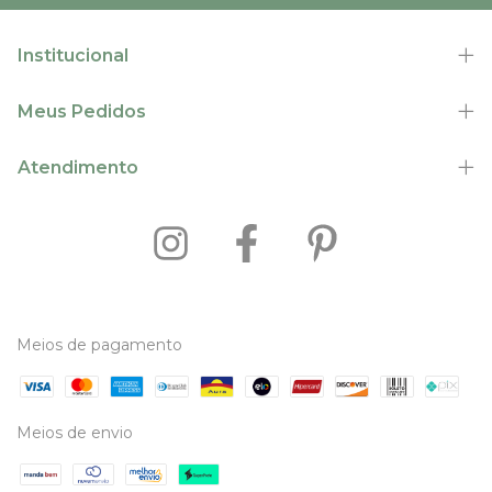
Institucional
Meus Pedidos
Atendimento
Meios de pagamento
Meios de envio