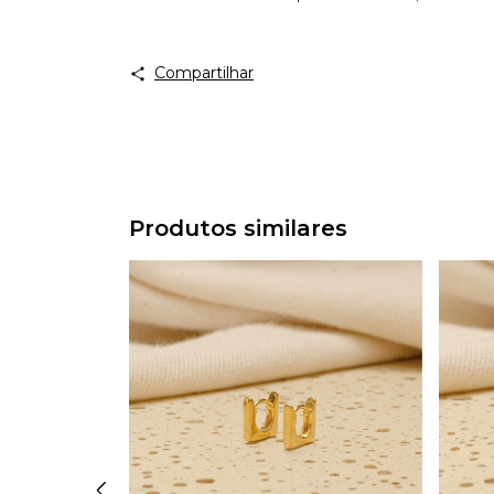
Compartilhar
Produtos similares