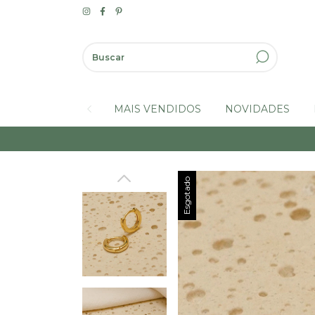
MAIS VENDIDOS
NOVIDADES
Esgotado