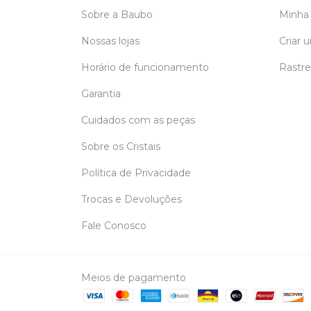
Sobre a Baubo
Minha
Nossas lojas
Criar 
Horário de funcionamento
Rastre
Garantia
Cuidados com as peças
Sobre os Cristais
Política de Privacidade
Trocas e Devoluções
Fale Conosco
Meios de pagamento