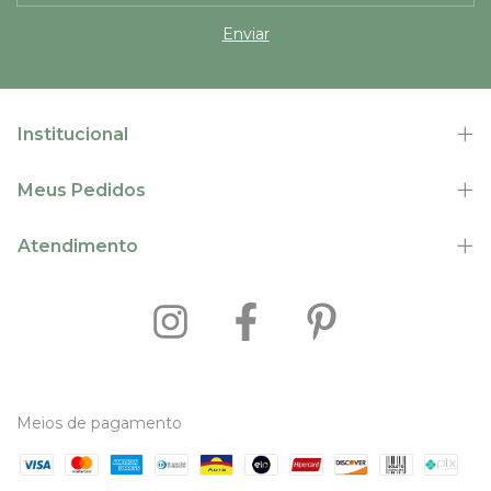
Institucional
Meus Pedidos
Atendimento
Meios de pagamento