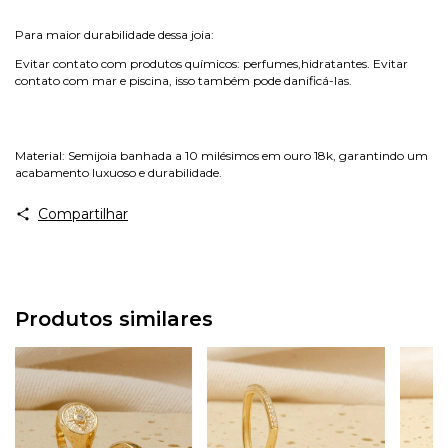
Para maior durabilidade dessa joia:
Evitar contato com produtos químicos: perfumes,hidratantes. Evitar
contato com mar e piscina, isso também pode danificá-las.
Material: Semijoia banhada a 10 milésimos em ouro 18k, garantindo um
acabamento luxuoso e durabilidade.
Compartilhar
Produtos similares