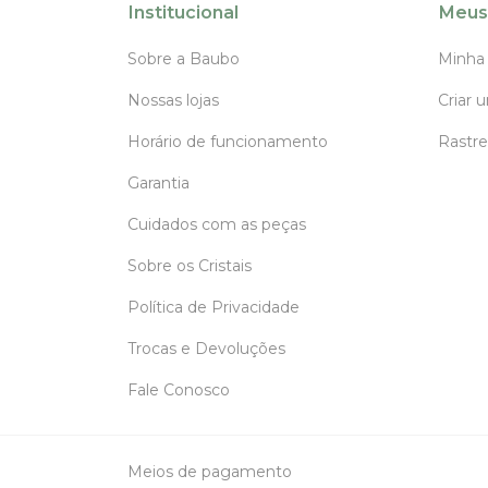
Institucional
Meus
Sobre a Baubo
Minha
Nossas lojas
Criar 
Horário de funcionamento
Rastre
Garantia
Cuidados com as peças
Sobre os Cristais
Política de Privacidade
Trocas e Devoluções
Fale Conosco
Meios de pagamento