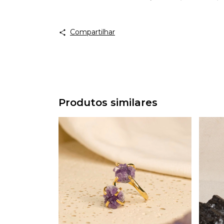
Compartilhar
Produtos similares