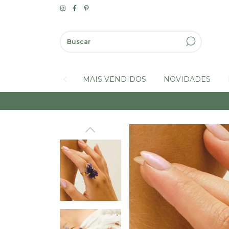
MAIS VENDIDOS
NOVIDADES